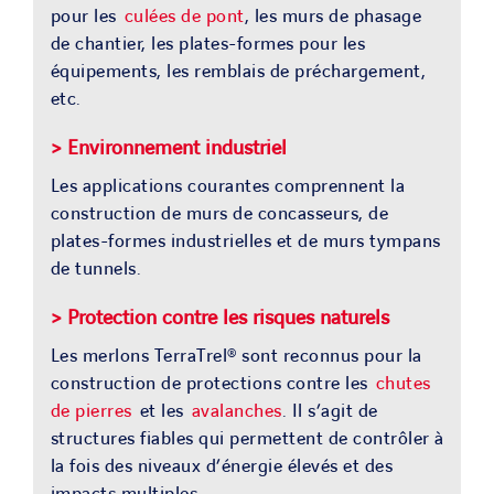
pour les
culées de pont
, les murs de phasage
de chantier, les plates-formes pour les
équipements, les remblais de préchargement,
etc.
>
Environnement industriel
Les applications courantes comprennent la
construction de murs de concasseurs, de
plates-formes industrielles et de murs tympans
de tunnels.
>
Protection contre les risques naturels
Les merlons TerraTrel® sont reconnus pour la
construction de protections contre les
chutes
de pierres
et les
avalanches
. Il s’agit de
structures fiables qui permettent de contrôler à
la fois des niveaux d’énergie élevés et des
impacts multiples.