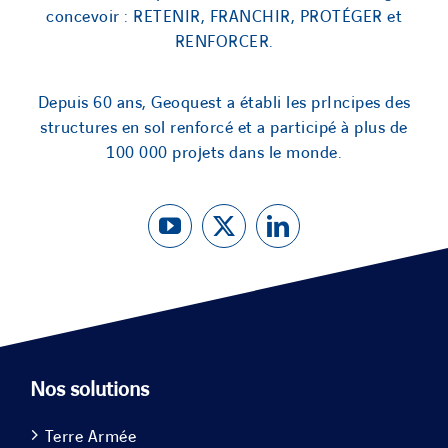
concevoir : RETENIR, FRANCHIR, PROTÉGER et
RENFORCER.
Depuis 60 ans, Geoquest a établi les prIncipes des
structures en sol renforcé et a participé à plus de
100 000 projets dans le monde.
Nos solutions
Terre Armée