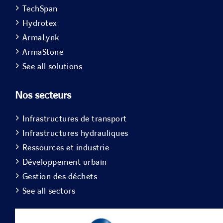
TechSpan
Hydrotex
ArmaLynk
ArmaStone
See all solutions
Nos secteurs
Infrastructures de transport
Infrastructures hydrauliques
Ressources et industrie
Développement urbain
Gestion des déchets
See all sectors