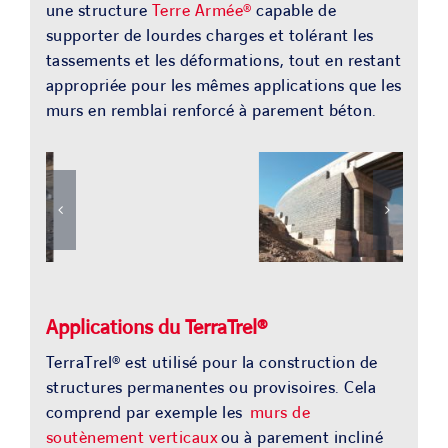
une structure
Terre Armée®
capable de
supporter de lourdes charges et tolérant les
tassements et les déformations, tout en restant
appropriée pour les mêmes applications que les
murs en remblai renforcé à parement béton.
Applications du TerraTrel®
TerraTrel® est utilisé pour la construction de
structures permanentes ou provisoires. Cela
comprend par exemple les
murs de
soutènement verticaux
ou à parement incliné