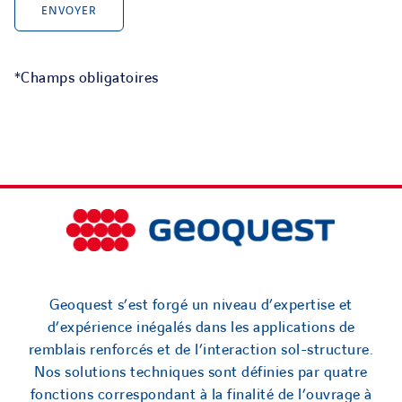
*Champs obligatoires
Geoquest s’est forgé un niveau d’expertise et
d’expérience inégalés dans les applications de
remblais renforcés et de l’interaction sol-structure.
Nos solutions techniques sont définies par quatre
fonctions correspondant à la finalité de l’ouvrage à