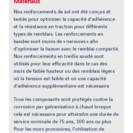
Matériaux
Nos renforcements de sol ont été conçus et
testés pour optimiser la capacité d’adhérence
et la résistance en traction pour différents
types de remblais. Les renforcements en
bandes sont munis de « nervures » afin
d’optimiser la liaison avec le remblai compacté.
Nos renforcements en treillis soudé sont
utilisés pour leur efficacité dans le cas des
murs de faible hauteur ou des remblais légers
où la tension est faible et où une capacité
d’adhérence supplémentaire est nécessaire.
Tous les composants sont protégés contre la
corrosion par galvanisation à chaud lorsque
cela est nécessaire pour atteindre une durée de
service nominale de 75 ans, 100 ans ou plus.
Pour les murs provisoires, l’utilisation de