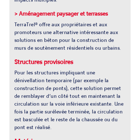
> Aménagement paysager et terrasses
TerraTrel® offre aux propriétaires et aux
promoteurs une alternative intéressante aux
solutions en béton pour la construction de
murs de soutènement résidentiels ou urbains.
Structures provisoires
Pour les structures impliquant une
dénivellation temporaire (par exemple la
construction de ponts), cette solution permet
de remblayer d’un côté tout en maintenant la
circulation sur la voie inférieure existante. Une
fois la partie surélevée terminée, la circulation
est basculée et le reste de la chaussée ou du
pont est réalisé.