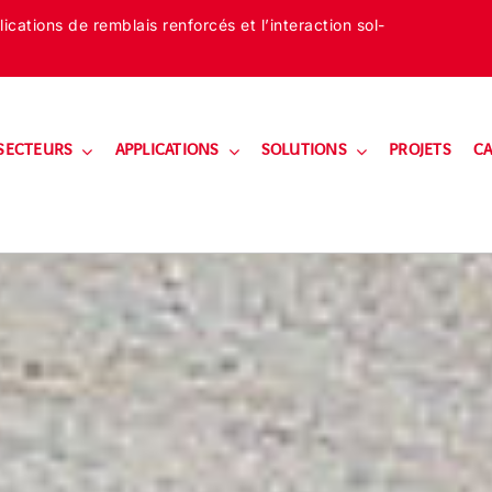
cations de remblais renforcés et l’interaction sol-
SECTEURS
APPLICATIONS
SOLUTIONS
PROJETS
CA