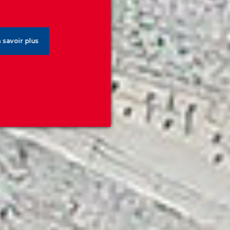
 savoir plus