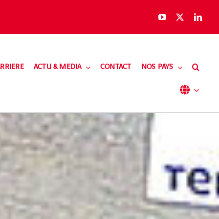
RRIERE
ACTU & MEDIA
CONTACT
NOS PAYS