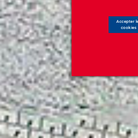
Accepter l
cookies