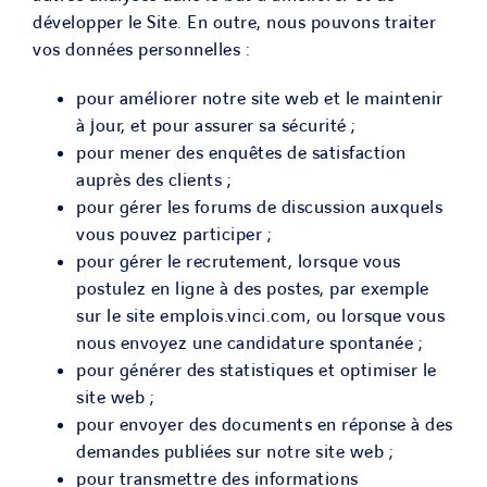
développer le Site. En outre, nous pouvons traiter
vos données personnelles :
pour améliorer notre site web et le maintenir
à jour, et pour assurer sa sécurité ;
pour mener des enquêtes de satisfaction
auprès des clients ;
pour gérer les forums de discussion auxquels
vous pouvez participer ;
pour gérer le recrutement, lorsque vous
postulez en ligne à des postes, par exemple
sur le site emplois.vinci.com, ou lorsque vous
nous envoyez une candidature spontanée ;
pour générer des statistiques et optimiser le
site web ;
pour envoyer des documents en réponse à des
demandes publiées sur notre site web ;
pour transmettre des informations