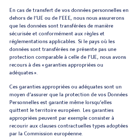
En cas de transfert de vos données personnelles en
dehors de l’UE ou de l’EEE, nous nous assurerons
que les données sont transférées de manière
sécurisée et conformément aux règles et
réglementations applicables. Si le pays où les
données sont transférées ne présente pas une
protection comparable à celle de l’UE, nous avons
recours à des « garanties appropriées ou
adéquates ».
Ces garanties appropriées ou adéquates sont un
moyen d’assurer que la protection de vos Données
Personnelles est garantie même lorsqu’elles
quittent le territoire européen. Les garanties
appropriées peuvent par exemple consister à
recourir aux clauses contractuelles types adoptées
par la Commission européenne.