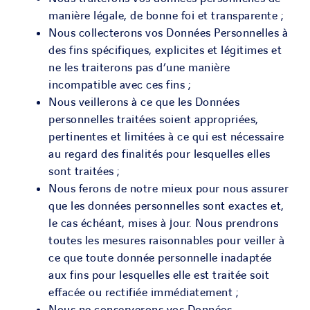
manière légale, de bonne foi et transparente ;
Nous collecterons vos Données Personnelles à
des fins spécifiques, explicites et légitimes et
ne les traiterons pas d’une manière
incompatible avec ces fins ;
Nous veillerons à ce que les Données
personnelles traitées soient appropriées,
pertinentes et limitées à ce qui est nécessaire
au regard des finalités pour lesquelles elles
sont traitées ;
Nous ferons de notre mieux pour nous assurer
que les données personnelles sont exactes et,
le cas échéant, mises à jour. Nous prendrons
toutes les mesures raisonnables pour veiller à
ce que toute donnée personnelle inadaptée
aux fins pour lesquelles elle est traitée soit
effacée ou rectifiée immédiatement ;