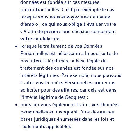
données est fondée sur ces mesures
précontractuelles. C’est par exemple le cas
lorsque vous nous envoyez une demande
d’emploi, ce qui nous oblige à évaluer votre
CV afin de prendre une décision concernant
votre candidature ;
lorsque le traitement de vos Données
Personnelles est nécessaire à la poursuite de
nos intérêts légitimes, la base légale du
traitement des données est fondée sur nos
intérêts légitimes. Par exemple, nous pouvons
traiter vos Données Personnelles pour vous
solliciter pour des affaires, car cela est dans
l’intérêt légitime de Geoquest ;
nous pouvons également traiter vos Données
personnelles en invoquant l’une des autres
bases juridiques énumérées dans les lois et
règlements applicables.