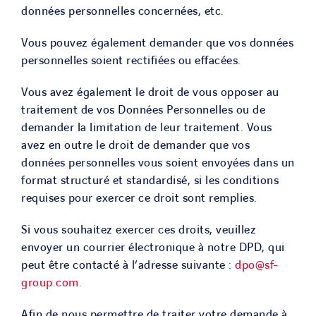
données personnelles concernées, etc.
Vous pouvez également demander que vos données
personnelles soient rectifiées ou effacées.
Vous avez également le droit de vous opposer au
traitement de vos Données Personnelles ou de
demander la limitation de leur traitement. Vous
avez en outre le droit de demander que vos
données personnelles vous soient envoyées dans un
format structuré et standardisé, si les conditions
requises pour exercer ce droit sont remplies.
Si vous souhaitez exercer ces droits, veuillez
envoyer un courrier électronique à notre DPD, qui
peut être contacté à l’adresse suivante :
dpo@sf-
group.com.
Afin de nous permettre de traiter votre demande à