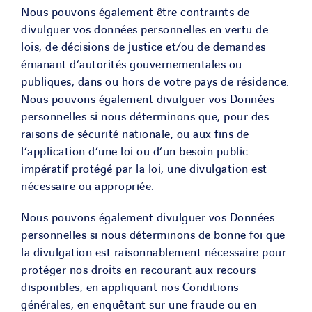
Nous pouvons également être contraints de
divulguer vos données personnelles en vertu de
lois, de décisions de justice et/ou de demandes
émanant d’autorités gouvernementales ou
publiques, dans ou hors de votre pays de résidence.
Nous pouvons également divulguer vos Données
personnelles si nous déterminons que, pour des
raisons de sécurité nationale, ou aux fins de
l’application d’une loi ou d’un besoin public
impératif protégé par la loi, une divulgation est
nécessaire ou appropriée.
Nous pouvons également divulguer vos Données
personnelles si nous déterminons de bonne foi que
la divulgation est raisonnablement nécessaire pour
protéger nos droits en recourant aux recours
disponibles, en appliquant nos Conditions
générales, en enquêtant sur une fraude ou en