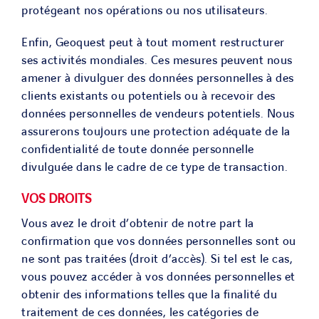
protégeant nos opérations ou nos utilisateurs.
Enfin, Geoquest peut à tout moment restructurer
ses activités mondiales. Ces mesures peuvent nous
amener à divulguer des données personnelles à des
clients existants ou potentiels ou à recevoir des
données personnelles de vendeurs potentiels. Nous
assurerons toujours une protection adéquate de la
confidentialité de toute donnée personnelle
divulguée dans le cadre de ce type de transaction.
VOS DROITS
Vous avez le droit d’obtenir de notre part la
confirmation que vos données personnelles sont ou
ne sont pas traitées (droit d’accès). Si tel est le cas,
vous pouvez accéder à vos données personnelles et
obtenir des informations telles que la finalité du
traitement de ces données, les catégories de