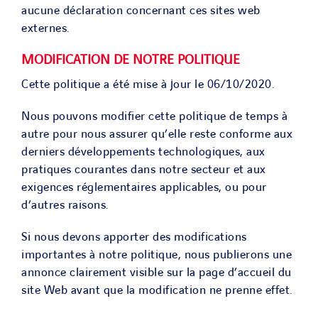
aucune déclaration concernant ces sites web
externes.
MODIFICATION DE NOTRE POLITIQUE
Cette politique a été mise à jour le 06/10/2020.
Nous pouvons modifier cette politique de temps à
autre pour nous assurer qu’elle reste conforme aux
derniers développements technologiques, aux
pratiques courantes dans notre secteur et aux
exigences réglementaires applicables, ou pour
d’autres raisons.
Si nous devons apporter des modifications
importantes à notre politique, nous publierons une
annonce clairement visible sur la page d’accueil du
site Web avant que la modification ne prenne effet.