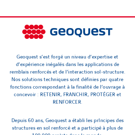
Geoquest s’est forgé un niveau d’expertise et
d’expérience inégalés dans les applications de
remblais renforcés et de l’interaction sol-structure.
Nos solutions techniques sont définies par quatre
fonctions correspondant à la finalité de l’ouvrage à
concevoir : RETENIR, FRANCHIR, PROTÉGER et
RENFORCER.
Depuis 60 ans, Geoquest a établi les prIncipes des
structures en sol renforcé et a participé à plus de