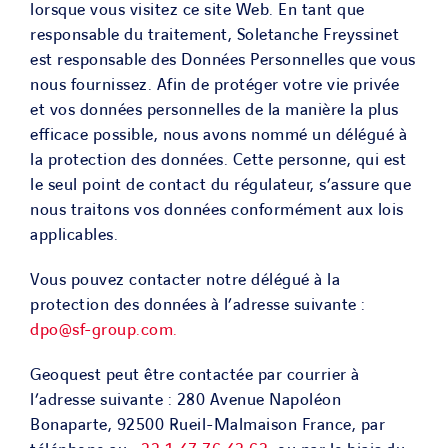
lorsque vous visitez ce site Web. En tant que
responsable du traitement, Soletanche Freyssinet
est responsable des Données Personnelles que vous
nous fournissez. Afin de protéger votre vie privée
et vos données personnelles de la manière la plus
efficace possible, nous avons nommé un délégué à
la protection des données. Cette personne, qui est
le seul point de contact du régulateur, s’assure que
nous traitons vos données conformément aux lois
applicables.
Vous pouvez contacter notre délégué à la
protection des données à l’adresse suivante :
dpo@sf-group.com.
Geoquest
peut être contactée par courrier à
l’adresse suivante : 280 Avenue Napoléon
Bonaparte, 92500 Rueil-Malmaison France, par