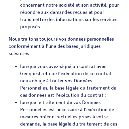
concernant notre société et son activité, pour
répondre aux demandes reçues et pour
transmettre des informations sur les services
proposés.
Nous traitons toujours vos données personnelles
conformément à l’une des bases juridiques
suivantes :
lorsque vous avez signé un contrat avec
Geoquest, et que l’exécution de ce contrat
nous oblige à traiter vos Données
Personnelles, la base légale du traitement de
ces données est l’exécution du contrat ;
lorsque le traitement de vos Données
Personnelles est nécessaire à l’exécution de
mesures précontractuelles prises à votre
demande, la base légale du traitement de ces