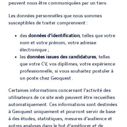
peuvent nous être communiquées par un tiers.
Les données personnelles que nous sommes
susceptibles de traiter comprennent :
des
données d’identification
, telles que votre
nom et votre prénom, votre adresse
électronique ;
les
données issues des candidatures
, telles
que votre CV, vos diplômes, votre expérience
professionnelle, si vous souhaitez postuler à
un poste chez Geoquest .
Certaines informations concernant l’activité des
utilisateurs de ce site web peuvent être recueillies
automatiquement. Ces informations sont destinées
à Geoquest uniquement et pourront servir de base
à des études, statistiques, mesures d’audience et
autres analyses dans le but d’améliorer et de