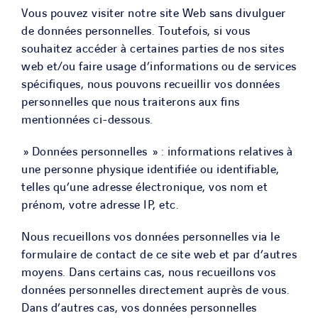
Vous pouvez visiter notre site Web sans divulguer
de données personnelles. Toutefois, si vous
souhaitez accéder à certaines parties de nos sites
web et/ou faire usage d’informations ou de services
spécifiques, nous pouvons recueillir vos données
personnelles que nous traiterons aux fins
mentionnées ci-dessous.
» Données personnelles » : informations relatives à
une personne physique identifiée ou identifiable,
telles qu’une adresse électronique, vos nom et
prénom, votre adresse IP, etc.
Nous recueillons vos données personnelles via le
formulaire de contact de ce site web et par d’autres
moyens. Dans certains cas, nous recueillons vos
données personnelles directement auprès de vous.
Dans d’autres cas, vos données personnelles