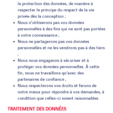
la protection des données, de manière à
respecter le principe du respect de la vie
privée dès la conception ;
Nous n’utiliserons pas vos données
personnelles à des fins qui ne sont pas portées
à votre connaissance ;
Nous ne partagerons pas vos données
personnelles et ne les vendrons pas à des tiers
;
Nous nous engageons à sécuriser et à
protéger vos données personnelles. À cette
fin, nous ne travaillons qu’avec des
partenaires de confiance ;
Nous respecterons vos droits et ferons de
notre mieux pour répondre à vos demandes, à
condition que celles-ci soient raisonnables.
TRAITEMENT DES DONNÉES