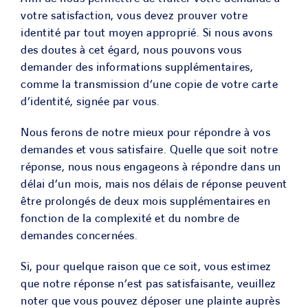
votre satisfaction, vous devez prouver votre
identité par tout moyen approprié. Si nous avons
des doutes à cet égard, nous pouvons vous
demander des informations supplémentaires,
comme la transmission d’une copie de votre carte
d’identité, signée par vous.
Nous ferons de notre mieux pour répondre à vos
demandes et vous satisfaire. Quelle que soit notre
réponse, nous nous engageons à répondre dans un
délai d’un mois, mais nos délais de réponse peuvent
être prolongés de deux mois supplémentaires en
fonction de la complexité et du nombre de
demandes concernées.
Si, pour quelque raison que ce soit, vous estimez
que notre réponse n’est pas satisfaisante, veuillez
noter que vous pouvez déposer une plainte auprès