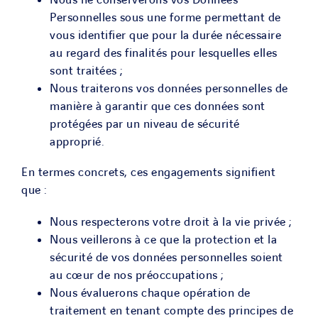
Nous ne conserverons vos Données
Personnelles sous une forme permettant de
vous identifier que pour la durée nécessaire
au regard des finalités pour lesquelles elles
sont traitées ;
Nous traiterons vos données personnelles de
manière à garantir que ces données sont
protégées par un niveau de sécurité
approprié.
En termes concrets, ces engagements signifient
que :
Nous respecterons votre droit à la vie privée ;
Nous veillerons à ce que la protection et la
sécurité de vos données personnelles soient
au cœur de nos préoccupations ;
Nous évaluerons chaque opération de
traitement en tenant compte des principes de