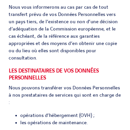
Nous vous informerons au cas par cas de tout
transfert prévu de vos Données Personnelles vers
un pays tiers, de l’existence ou non d’une décision
d’adéquation de la Commission européenne, et le
cas échéant, de la référence aux garanties
appropriées et des moyens d’en obtenir une copie
ou du lieu où elles sont disponibles pour
consultation.
LES DESTINATAIRES DE VOS DONNÉES
PERSONNELLES
Nous pouvons transférer vos Données Personnelles
à nos prestataires de services qui sont en charge de
:
opérations d’hébergement (OVH) ;
les opérations de maintenance.