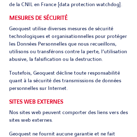
de la CNIL en France [data protection watchdog].
MESURES DE SÉCURITÉ
Geoquest
utilise diverses mesures de sécurité
technologiques et organisationnelles pour protéger
les Données Personnelles que nous recueillons,
utilisons ou transférons contre la perte, l’utilisation
abusive, la falsification ou la destruction.
Toutefois, Geoquest décline toute responsabilité
quant à la sécurité des transmissions de données
personnelles sur Internet.
SITES WEB EXTERNES
Nos sites web peuvent comporter des liens vers des
sites web externes.
Geoquest
ne fournit aucune garantie et ne fait