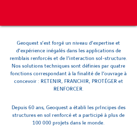
Geoquest s’est forgé un niveau d’expertise et
d’expérience inégalés dans les applications de
remblais renforcés et de l’interaction sol-structure.
Nos solutions techniques sont définies par quatre
fonctions correspondant à la finalité de l’ouvrage à
concevoir : RETENIR, FRANCHIR, PROTÉGER et
RENFORCER.
Depuis 60 ans, Geoquest a établi les prIncipes des
structures en sol renforcé et a participé à plus de
100 000 projets dans le monde.