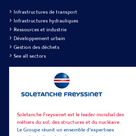
Infrastructures de transport
Infrastructures hydrauliques
Ressources et industrie
Développement urbain
Gestion des déchets
See all sectors
Soletanche Freyssinet est le leader mondial des
métiers du sol, des structures et du nucléaire
.
Le Groupe réunit un ensemble d’expertises