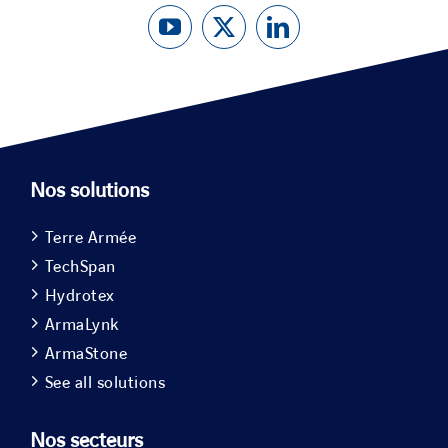
Nos solutions
Terre Armée
TechSpan
Hydrotex
ArmaLynk
ArmaStone
See all solutions
Nos secteurs