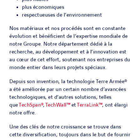
plus économiques
respectueuses de l’environnement
Nos matériaux et nos procédés sont en constante
évolution et bénéficient de l’expertise mondiale de
notre Groupe. Notre département dédié à la
recherche, au développement et à l’innovation est
au cœur de cet effort, soutenant nos entreprises du
monde entier dans leurs projets spéciaux.
Depuis son invention, la technologie Terre Armée®
a été améliorée par un certain nombre d’avancées
technologiques, et d’autres solutions, telles
que
TechSpan®
,
TechWall™
et
TerraLink™
, ont élargi
notre offre.
Une des clés de notre croissance se trouve dans
cette diversification, toujours dans le but de fournir