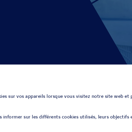
ies sur vos appareils lorsque vous visitez notre site web et 
informer sur les différents cookies utilisés, leurs objectifs