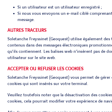
Si un utilisateur est un utilisateur enregistré ;
Si nous vous envoyons un e-mail ciblé comprenant 
message.
AUTRES TRACEURS
Soletanche Freyssinet (Geoquest) utilise également des t
contenus dans des messages électroniques promotionnels 
qu’ils contiennent. Les balises web n’insèrent pas de do
utilisateur sur le site web.
ACCEPTER OU REFUSER LES COOKIES
Soletanche Freyssinet (Geoquest) vous permet de gérer e
cookies qui sont insérés sur votre terminal.
Veuillez toutefois noter que la désactivation des cookies
cookies, cela pourrait modifier votre expérience de navig