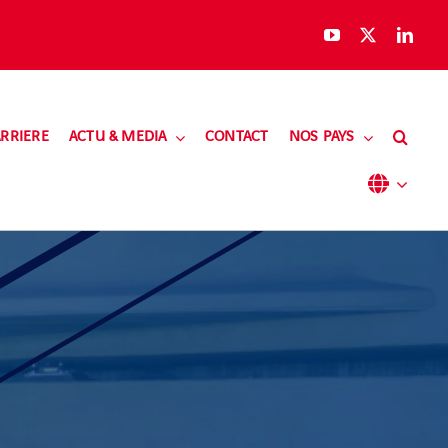
RRIERE
ACTU & MEDIA
CONTACT
NOS PAYS