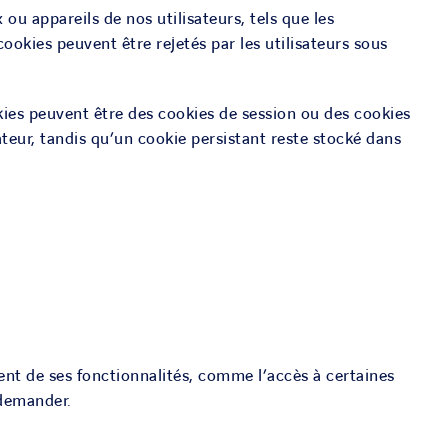
ou appareils de nos utilisateurs, tels que les
cookies peuvent être rejetés par les utilisateurs sous
okies peuvent être des cookies de session ou des cookies
ateur, tandis qu’un cookie persistant reste stocké dans
ent de ses fonctionnalités, comme l’accès à certaines
 demander.