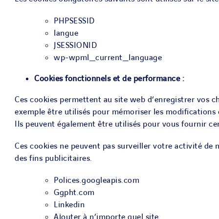
PHPSESSID
langue
JSESSIONID
wp-wpml_current_language
Cookies fonctionnels et de performance :
Ces cookies permettent au site web d’enregistrer vos ch
exemple être utilisés pour mémoriser les modifications q
Ils peuvent également être utilisés pour vous fournir 
Ces cookies ne peuvent pas surveiller votre activité de 
des fins publicitaires.
Polices.googleapis.com
Ggpht.com
Linkedin
Ajouter à n’importe quel site