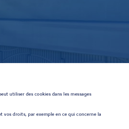
peut utiliser des cookies dans les messages
 et vos droits, par exemple en ce qui concerne la