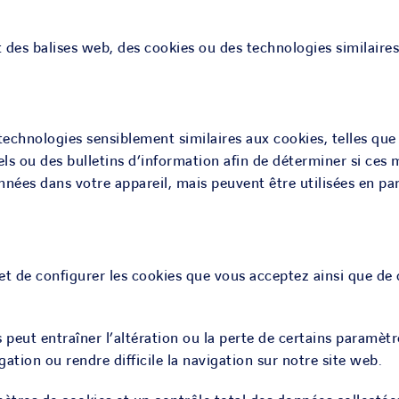
des balises web, des cookies ou des technologies similaires
echnologies sensiblement similaires aux cookies, telles que l
ou des bulletins d’information afin de déterminer si ces me
nnées dans votre appareil, mais peuvent être utilisées en par
t de configurer les cookies que vous acceptez ainsi que de 
 peut entraîner l’altération ou la perte de certains paramètr
ation ou rendre difficile la navigation sur notre site web.