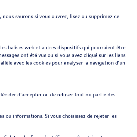
, nous saurons si vous ouvrez, lisez ou supprimez ce
es balises web et autres dispositifs qui pourraient être
ssages ont été vus ou si vous avez cliqué sur les liens
allèle avec les cookies pour analyser la navigation d’un
décider d’accepter ou de refuser tout ou partie des
es ou informations. Si vous choisissez de rejeter les