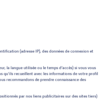
ntification (adresse IP), des données de connexion et
eur, la langue utilisée ou le temps d’accès) si vous vous
 qu’ils recueillent avec les informations de votre profil
us vous recommandons de prendre connaissance des
itionnés par nos liens publicitaires sur des sites tiers)