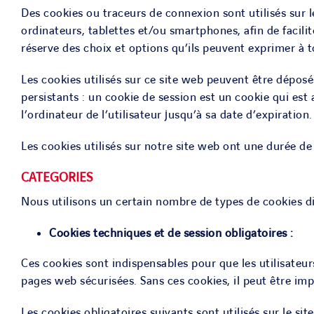
Des cookies ou traceurs de connexion sont utilisés sur l
ordinateurs, tablettes et/ou smartphones, afin de facilit
réserve des choix et options qu’ils peuvent exprimer à
Les cookies utilisés sur ce site web peuvent être déposé
persistants : un cookie de session est un cookie qui est
l’ordinateur de l’utilisateur jusqu’à sa date d’expiration.
Les cookies utilisés sur notre site web ont une durée d
CATEGORIES
Nous utilisons un certain nombre de types de cookies dif
Cookies techniques et de session obligatoires :
Ces cookies sont indispensables pour que les utilisateur
pages web sécurisées. Sans ces cookies, il peut être im
Les cookies obligatoires suivants sont utilisés sur le sit