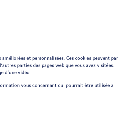
s améliorées et personnalisées. Ces cookies peuvent par
 d’autres parties des pages web que vous avez visitées.
ge d’une vidéo.
formation vous concernant qui pourrait être utilisée à