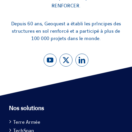
RENFORCER.
Depuis 60 ans, Geoquest a établi les prIncipes des
structures en sol renforcé et a participé à plus de
100 000 projets dans le monde.
Nos solutions
Terre Armée
TechSpan