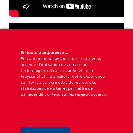
En toute transparence …
En continuant à naviguer sur ce site, vous
acceptez l'utilisation de cookies ou
technologies similaires par Soletanche
Freyssinet afin d'améliorer votre expérience
sur notre site, permettre de réaliser des
statistiques de visites et permettre de
partager du contenu sur les réseaux sociaux.