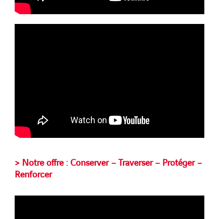
> Notre offre : Conserver – Traverser – Protéger –
Renforcer