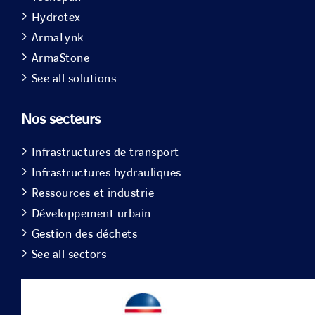
Hydrotex
ArmaLynk
ArmaStone
See all solutions
Nos secteurs
Infrastructures de transport
Infrastructures hydrauliques
Ressources et industrie
Développement urbain
Gestion des déchets
See all sectors