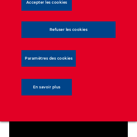
Accepter les cookies
Refuser les cookies
Paramètres des cookies
En savoir plus