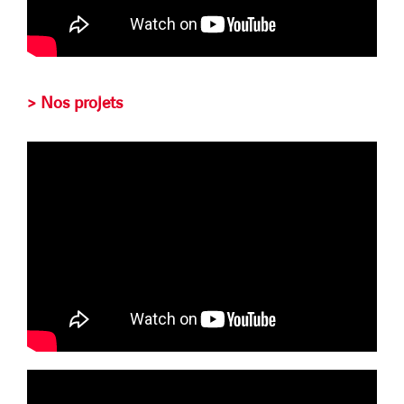
> Nos projets