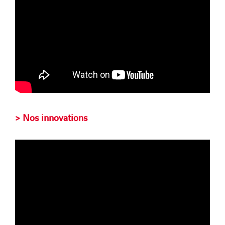
> Nos innovations