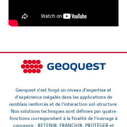
Geoquest s’est forgé un niveau d’expertise et
d’expérience inégalés dans les applications de
remblais renforcés et de l’interaction sol-structure.
Nos solutions techniques sont définies par quatre
fonctions correspondant à la finalité de l’ouvrage à
concevoir : RETENIR, FRANCHIR, PROTÉGER et