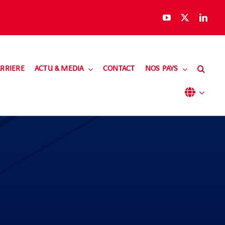
RRIERE
ACTU & MEDIA
CONTACT
NOS PAYS