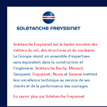
Soletanche Freyssinet est le leader mondial des
métiers du sol, des structures et du nucléaire
.
Le Groupe réunit un ensemble d’expertises
sans équivalent dans la construction et
l’ingénierie.
Soletanche Bachy
,
Menard
,
Geoquest,
Freyssinet
,
Nuvia
et
Sixense
mettent
leur excellence technique au service de ses
clients et de la performance des ouvrages.
En savoir plus sur Soletanche Freyssinet