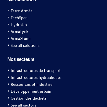
Terre Armée
TechSpan
Hydrotex
ArmaLynk
ArmaStone
See all solutions
Nos secteurs
Infrastructures de transport
Infrastructures hydrauliques
Ressources et industrie
Développement urbain
Gestion des déchets
See all sectors