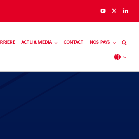
RRIERE
ACTU & MEDIA
CONTACT
NOS PAYS