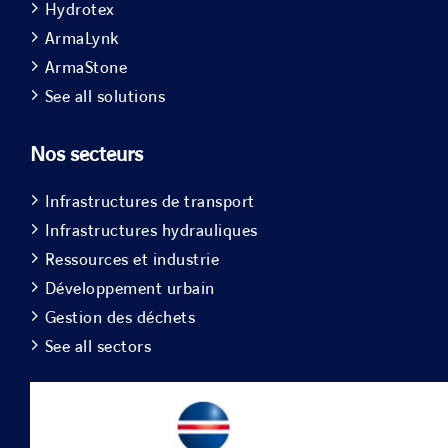
Hydrotex
ArmaLynk
ArmaStone
See all solutions
Nos secteurs
Infrastructures de transport
Infrastructures hydrauliques
Ressources et industrie
Développement urbain
Gestion des déchets
See all sectors