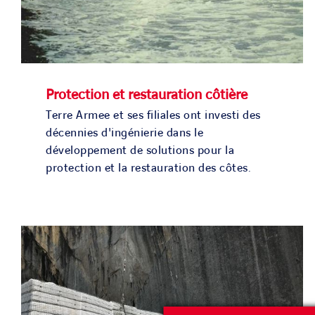
Protection et restauration côtière
Terre Armee et ses filiales ont investi des
décennies d'ingénierie dans le
développement de solutions pour la
protection et la restauration des côtes.