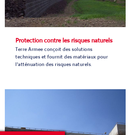
Protection contre les risques naturels
Terre Armee conçoit des solutions
techniques et fournit des matériaux pour
l'atténuation des risques naturels.