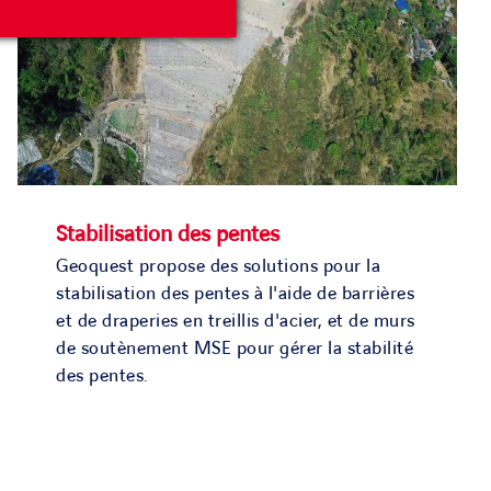
Stabilisation des pentes
Geoquest propose des solutions pour la
stabilisation des pentes à l'aide de barrières
et de draperies en treillis d'acier, et de murs
de soutènement MSE pour gérer la stabilité
des pentes.