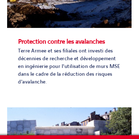
Protection contre les avalanches
Terre Armee et ses filiales ont investi des
décennies de recherche et développement
en ingénierie pour l'utilisation de murs MSE
dans le cadre de la réduction des risques
d'avalanche.