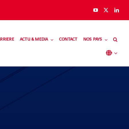
RRIERE
ACTU & MEDIA
CONTACT
NOS PAYS