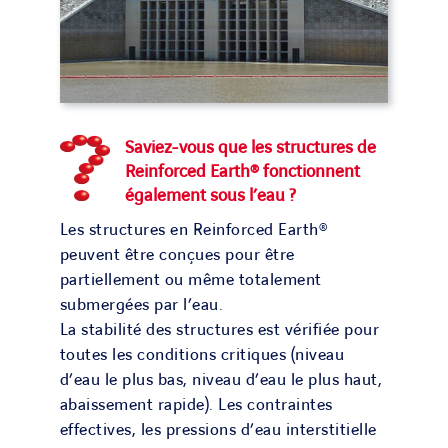
Saviez-vous que les structures de
Reinforced Earth® fonctionnent
également sous l’eau ?
Les structures en Reinforced Earth®
peuvent être conçues pour être
partiellement ou même totalement
submergées par l’eau.
La stabilité des structures est vérifiée pour
toutes les conditions critiques (niveau
d’eau le plus bas, niveau d’eau le plus haut,
abaissement rapide). Les contraintes
effectives, les pressions d’eau interstitielle