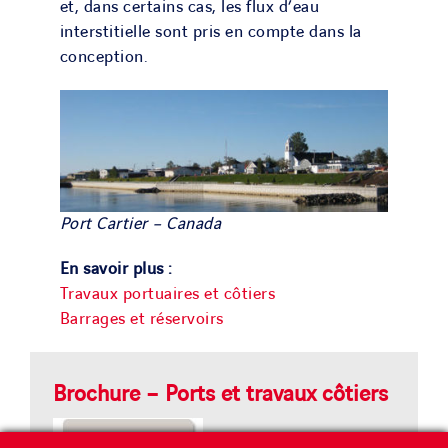
et, dans certains cas, les flux d’eau
interstitielle sont pris en compte dans la
conception.
Port Cartier – Canada
En savoir plus :
Travaux portuaires et côtiers
Barrages et réservoirs
Brochure – Ports et travaux côtiers