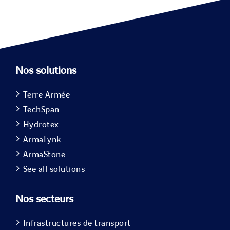
Nos solutions
Terre Armée
TechSpan
Hydrotex
ArmaLynk
ArmaStone
See all solutions
Nos secteurs
Infrastructures de transport