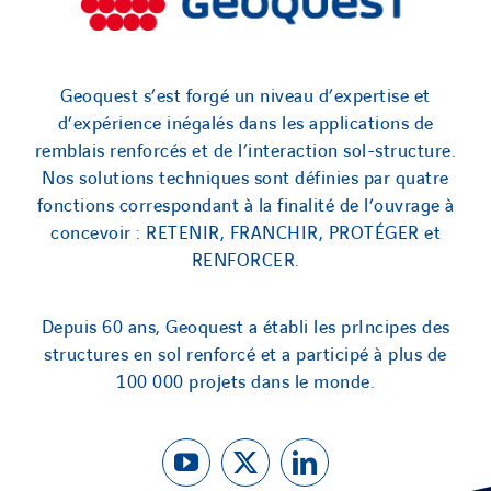
Geoquest s’est forgé un niveau d’expertise et
d’expérience inégalés dans les applications de
remblais renforcés et de l’interaction sol-structure.
Nos solutions techniques sont définies par quatre
fonctions correspondant à la finalité de l’ouvrage à
concevoir : RETENIR, FRANCHIR, PROTÉGER et
RENFORCER.
Depuis 60 ans, Geoquest a établi les prIncipes des
structures en sol renforcé et a participé à plus de
100 000 projets dans le monde.