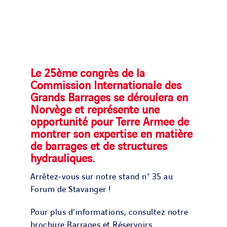
Le 25ème congrès de la
Commission Internationale des
Grands Barrages se déroulera en
Norvège et représente une
opportunité pour Terre Armee de
montrer son expertise en matière
de barrages et de structures
hydrauliques.
Arrêtez-vous sur notre stand n° 35 au
Forum de Stavanger !
Pour plus d’informations, consultez notre
brochure Barrages et Réservoirs.