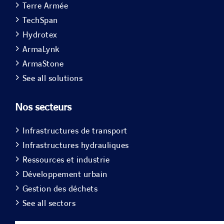
Terre Armée
TechSpan
Hydrotex
ArmaLynk
ArmaStone
See all solutions
Nos secteurs
Infrastructures de transport
Infrastructures hydrauliques
Ressources et industrie
Développement urbain
Gestion des déchets
See all sectors