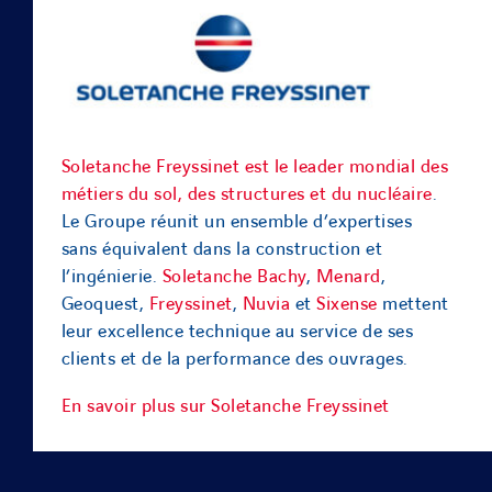
Soletanche Freyssinet est le leader mondial des
métiers du sol, des structures et du nucléaire
.
Le Groupe réunit un ensemble d’expertises
sans équivalent dans la construction et
l’ingénierie.
Soletanche Bachy
,
Menard
,
Geoquest,
Freyssinet
,
Nuvia
et
Sixense
mettent
leur excellence technique au service de ses
clients et de la performance des ouvrages.
En savoir plus sur Soletanche Freyssinet