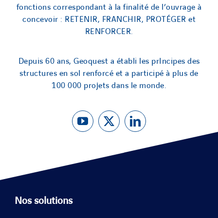
fonctions correspondant à la finalité de l’ouvrage à
concevoir : RETENIR, FRANCHIR, PROTÉGER et
RENFORCER.
Depuis 60 ans, Geoquest a établi les prIncipes des
structures en sol renforcé et a participé à plus de
100 000 projets dans le monde.
Nos solutions