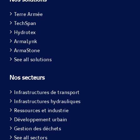
Terre Armée
TechSpan
Hydrotex
ArmaLynk
ArmaStone
See all solutions
Nos secteurs
Infrastructures de transport
Infrastructures hydrauliques
Ressources et industrie
Développement urbain
Gestion des déchets
See all sectors