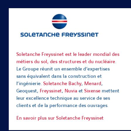
Soletanche Freyssinet est le leader mondial des
métiers du sol, des structures et du nucléaire
.
Le Groupe réunit un ensemble d’expertises
sans équivalent dans la construction et
l’ingénierie.
Soletanche Bachy
,
Menard
,
Geoquest,
Freyssinet
,
Nuvia
et
Sixense
mettent
leur excellence technique au service de ses
clients et de la performance des ouvrages.
En savoir plus sur Soletanche Freyssinet