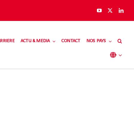
RRIERE
ACTU & MEDIA
CONTACT
NOS PAYS