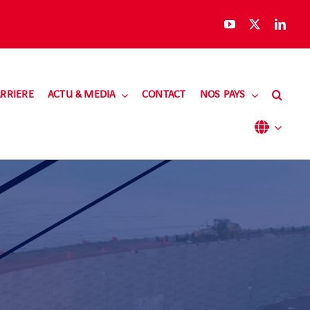
RRIERE
ACTU & MEDIA
CONTACT
NOS PAYS