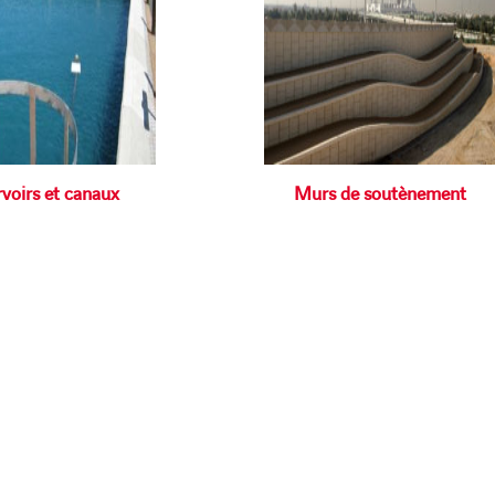
voirs et canaux
Murs de soutènement