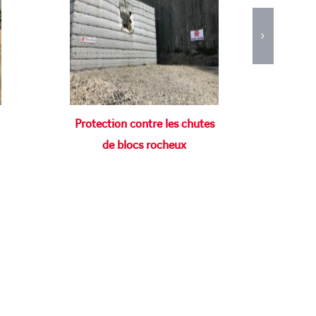
Protection contre les chutes
de blocs rocheux