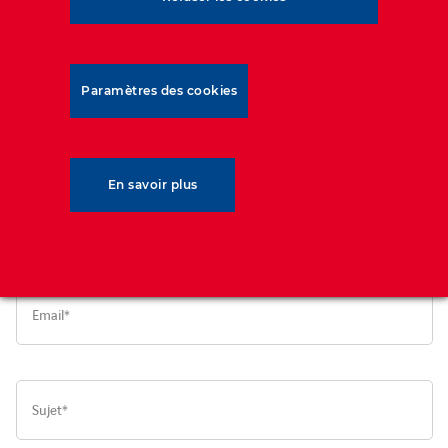
Paramètres des cookies
En savoir plus