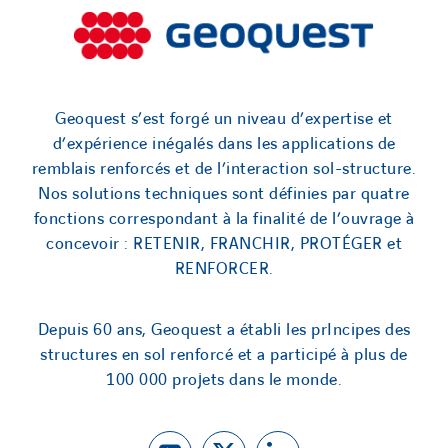
Geoquest s’est forgé un niveau d’expertise et
d’expérience inégalés dans les applications de
remblais renforcés et de l’interaction sol-structure.
Nos solutions techniques sont définies par quatre
fonctions correspondant à la finalité de l’ouvrage à
concevoir : RETENIR, FRANCHIR, PROTÉGER et
RENFORCER.
Depuis 60 ans, Geoquest a établi les prIncipes des
structures en sol renforcé et a participé à plus de
100 000 projets dans le monde.