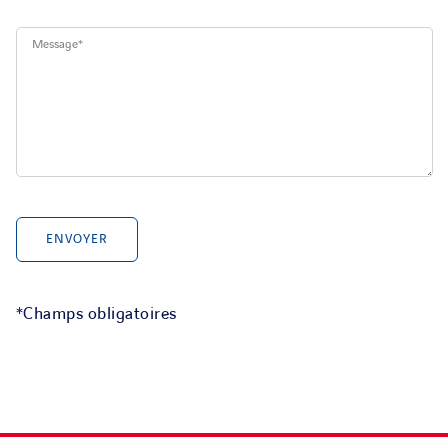
*Champs obligatoires