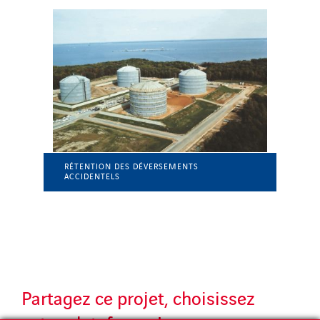
RÉTENTION DES DÉVERSEMENTS
ACCIDENTELS
Partagez ce projet, choisissez