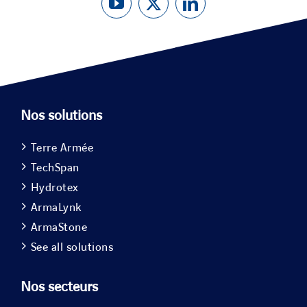
Nos solutions
Terre Armée
TechSpan
Hydrotex
ArmaLynk
ArmaStone
See all solutions
Nos secteurs