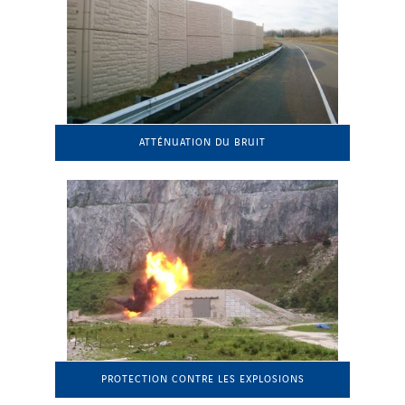
ATTÉNUATION DU BRUIT
PROTECTION CONTRE LES EXPLOSIONS