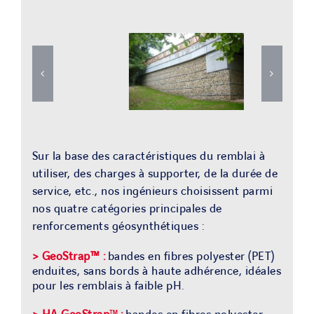
Sur la base des caractéristiques du remblai à
utiliser, des charges à supporter, de la durée de
service, etc., nos ingénieurs choisissent parmi
nos quatre catégories principales de
renforcements géosynthétiques :
> GeoStra
p
™
:
bandes en fibres polyester (PET)
enduites, sans bords à haute adhérence, idéales
pour les remblais à faible pH.