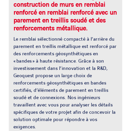
construction de murs en remblai
renforcé en remblai renforcé avec un
parement en treillis soudé et des
renforcements métallique.
Le remblai sélectionné compacté à l’arrière du
parement en treillis métallique est renforcé par
des renforcements géosynthétiques en
« bandes » à haute résistance. Grâce à son
investissement dans l’innovation et la R&D,
Geoquest propose un large choix de
renforcements géosynthétiques en bandes
certifiés, d’éléments de parement en treillis
soudé et de connexions. Nos ingénieurs
travaillent avec vous pour analyser les détails
spécifiques de votre projet afin de concevoir la
solution optimale pour répondre à vos
exigences.