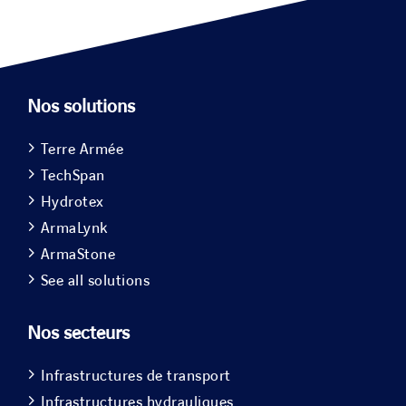
Nos solutions
Terre Armée
TechSpan
Hydrotex
ArmaLynk
ArmaStone
See all solutions
Nos secteurs
Infrastructures de transport
Infrastructures hydrauliques