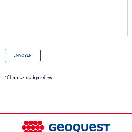
*Champs obligatoires