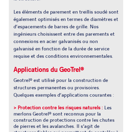
Les éléments de parement en treillis soudé sont
également optimisés en termes de diamètres et
d’espacements de barres de grille. Nos
ingénieurs choisissent entre des parements et
connexions en acier galvanisés ou non
galvanisé en fonction de la durée de service
requise et des conditions environnementales.
Applications du GeoTrel®
Geotrel® est utilisé pour la construction de
structures permanentes ou provisoires.
Quelques exemples d’applications courantes :
>
Protection contre les risques naturels :
Les
merlons Geotrel® sont reconnus pour la
construction de protections contre les chutes
de pierres et les avalanches. Il s’agit de