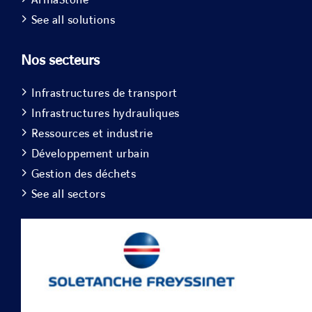
See all solutions
Nos secteurs
Infrastructures de transport
Infrastructures hydrauliques
Ressources et industrie
Développement urbain
Gestion des déchets
See all sectors