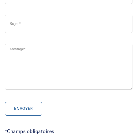
*Champs obligatoires