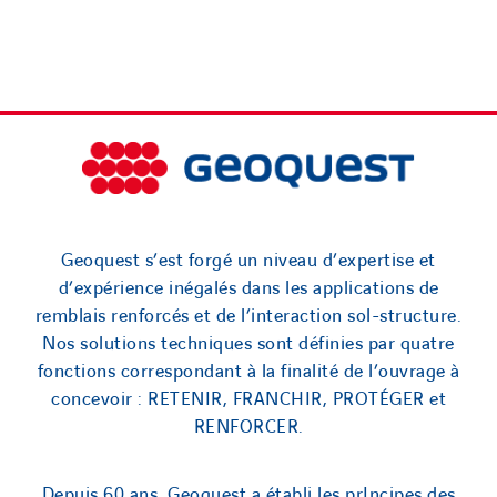
Geoquest s’est forgé un niveau d’expertise et
d’expérience inégalés dans les applications de
remblais renforcés et de l’interaction sol-structure.
Nos solutions techniques sont définies par quatre
fonctions correspondant à la finalité de l’ouvrage à
concevoir : RETENIR, FRANCHIR, PROTÉGER et
RENFORCER.
Depuis 60 ans, Geoquest a établi les prIncipes des