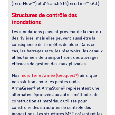
(TerraFlow™) et d’étanchéité(TerraLine™ GCL).
Structures de contrôle des
inondations
Les inondations peuvent provenir de la mer ou
des rivières, mais elles peuvent aussi être la
conséquence de tempêtes de pluie. Dans ce
cas, les barrages secs, les réservoirs, les canaux
et les tunnels de transport sont des ouvrages
efficaces de gestion des eaux pluviales.
Nos
murs Terre Armée (Geoquest®)
ainsi que
nos solutions pour les pentes raides
ArmaGreen® et ArmaStone® représentent une
alternative éprouvée aux autres méthodes de
construction et matériaux utilisés pour
construire des structures de contrôle des
inondations. Les structures MSE présentent les