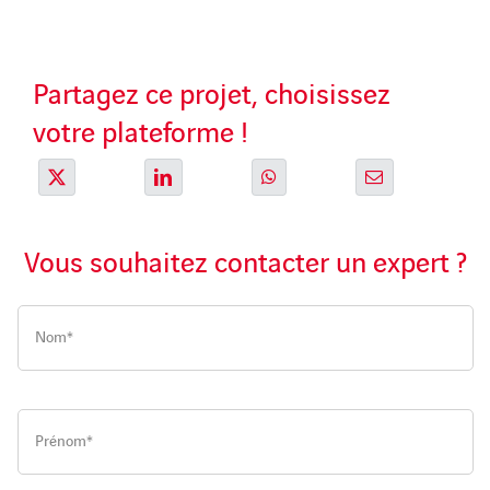
Partagez ce projet, choisissez
votre plateforme !
Vous souhaitez contacter un expert ?