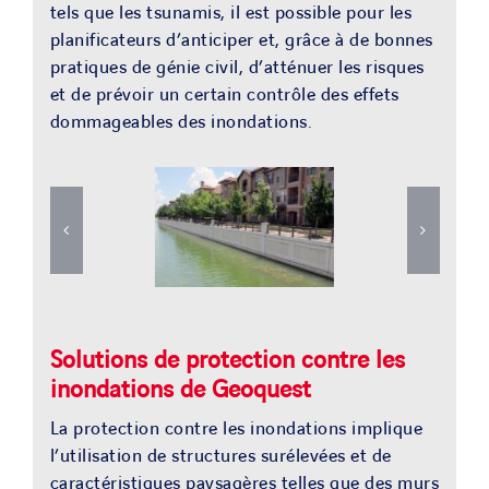
tels que les tsunamis, il est possible pour les
planificateurs d’anticiper et, grâce à de bonnes
pratiques de génie civil, d’atténuer les risques
et de prévoir un certain contrôle des effets
dommageables des inondations.
Solutions de protection contre les
inondations de Geoquest
La protection contre les inondations implique
l’utilisation de structures surélevées et de
caractéristiques paysagères telles que des murs