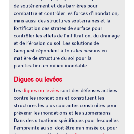
de soutènement et des barrières pour
combattre et contrôler les forces d’inondation,
mais aussi des structures souterraines et la
fortification des strates de surface pour
contrôler les effets de l’infiltration, du drainage
et de l’érosion du sol. Les solutions de
Geoquest répondent à tous les besoins en
matière de structure du sol pour la
planification en milieu inondable.
Digues ou levées
Les
digues ou levées
sont des défenses actives
contre les inondations et constituent les
structures les plus courantes construites pour
prévenir les inondations et les submersions.
Dans des situations spécifiques pour lesquelles
l’empreinte au sol doit être minimisée ou pour