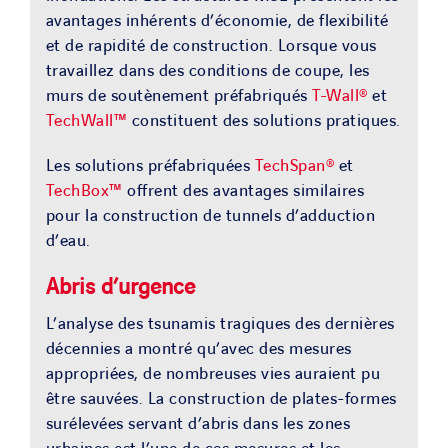
avantages inhérents d’économie, de flexibilité
et de rapidité de construction. Lorsque vous
travaillez dans des conditions de coupe, les
murs de soutènement préfabriqués
T-Wall®
et
TechWall™
constituent des solutions pratiques.
Les solutions préfabriquées
TechSpan®
et
TechBox™
offrent des avantages similaires
pour la construction de tunnels d’adduction
d’eau.
Abris d’urgence
L’analyse des tsunamis tragiques des dernières
décennies a montré qu’avec des mesures
appropriées, de nombreuses vies auraient pu
être sauvées. La construction de plates-formes
surélevées servant d’abris dans les zones