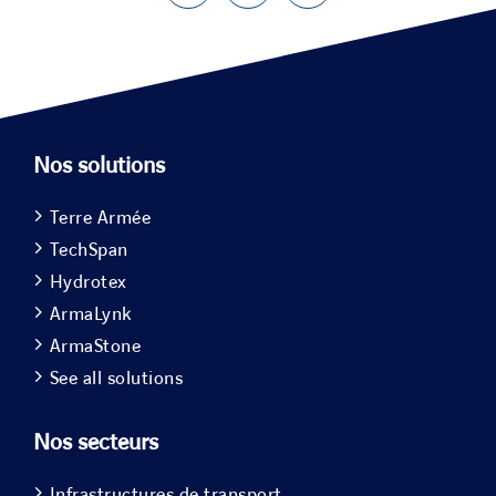
Nos solutions
Terre Armée
TechSpan
Hydrotex
ArmaLynk
ArmaStone
See all solutions
Nos secteurs
Infrastructures de transport