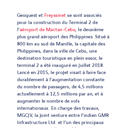
Geoquest et
Freyssinet
se sont associés
pour la construction du Terminal 2 de
l’
aéroport de Mactan-Cebu
, le deuxième
plus grand aéroport des Philippines. Situé à
800 km au sud de Manille, la capitale des
Philippines, dans la ville de Cebu, une
destination touristique en plein essor, le
terminal 2 a été inauguré en juillet 2018.
Lancé en 2015, le projet visait à faire face
durablement à l’augmentation constante
du nombre de passagers, de 4,5 millions
actuellement à 12,5 millions par an, et à
augmenter le nombre de vols
internationaux. En charge des travaux,
MGCJV, la joint venture entre l’indien GMR
Infrastructure Ltd. et l’un des principaux