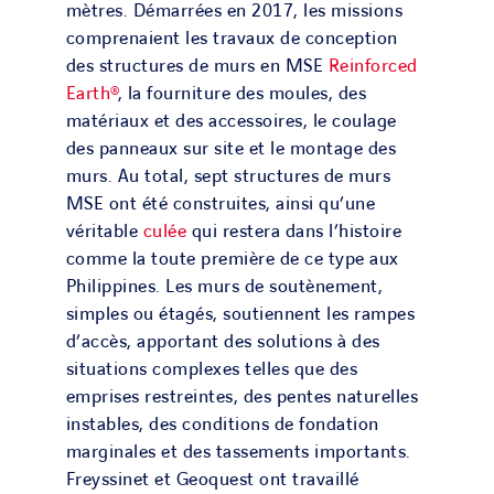
mètres. Démarrées en 2017, les missions
comprenaient les travaux de conception
des structures de murs en MSE
Reinforced
Earth®
, la fourniture des moules, des
matériaux et des accessoires, le coulage
des panneaux sur site et le montage des
murs. Au total, sept structures de murs
MSE ont été construites, ainsi qu’une
véritable
culée
qui restera dans l’histoire
comme la toute première de ce type aux
Philippines. Les murs de soutènement,
simples ou étagés, soutiennent les rampes
d’accès, apportant des solutions à des
situations complexes telles que des
emprises restreintes, des pentes naturelles
instables, des conditions de fondation
marginales et des tassements importants.
Freyssinet et Geoquest ont travaillé