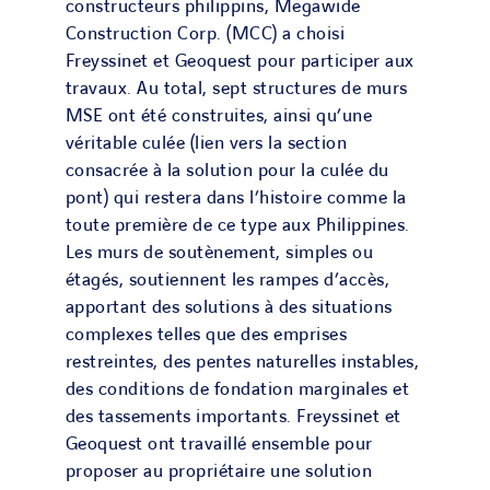
constructeurs philippins, Megawide
Construction Corp. (MCC) a choisi
Freyssinet et Geoquest pour participer aux
travaux. Au total, sept structures de murs
MSE ont été construites, ainsi qu’une
véritable culée (lien vers la section
consacrée à la solution pour la culée du
pont) qui restera dans l’histoire comme la
toute première de ce type aux Philippines.
Les murs de soutènement, simples ou
étagés, soutiennent les rampes d’accès,
apportant des solutions à des situations
complexes telles que des emprises
restreintes, des pentes naturelles instables,
des conditions de fondation marginales et
des tassements importants. Freyssinet et
Geoquest ont travaillé ensemble pour
proposer au propriétaire une solution