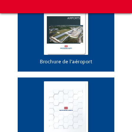
Brochure de l’aéroport