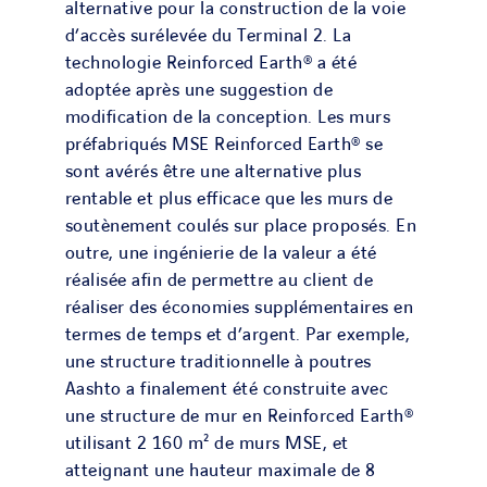
alternative pour la construction de la voie
d’accès surélevée du Terminal 2. La
technologie Reinforced Earth® a été
adoptée après une suggestion de
modification de la conception. Les murs
préfabriqués MSE Reinforced Earth® se
sont avérés être une alternative plus
rentable et plus efficace que les murs de
soutènement coulés sur place proposés. En
outre, une ingénierie de la valeur a été
réalisée afin de permettre au client de
réaliser des économies supplémentaires en
termes de temps et d’argent. Par exemple,
une structure traditionnelle à poutres
Aashto a finalement été construite avec
une structure de mur en Reinforced Earth®
utilisant 2 160 m² de murs MSE, et
atteignant une hauteur maximale de 8