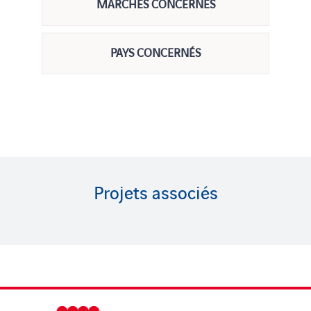
MARCHÉS CONCERNÉS
PAYS CONCERNÉS
Projets associés