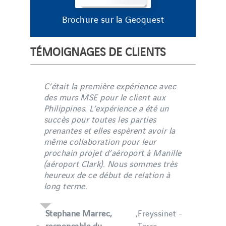
Brochure sur la Geoquest
TÉMOIGNAGES DE CLIENTS
C’était la première expérience avec
des murs MSE pour le client aux
Philippines. L’expérience a été un
succès pour toutes les parties
prenantes et elles espèrent avoir la
même collaboration pour leur
prochain projet d’aéroport à Manille
(aéroport Clark). Nous sommes très
heureux de ce début de relation à
long terme.
Stephane Marrec,
,
Freyssinet -