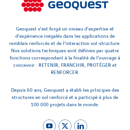
Geoquest s’est forgé un niveau d’expertise et
d’expérience inégalés dans les applications de
remblais renforcés et de l’interaction sol-structure.
Nos solutions techniques sont définies par quatre
fonctions correspondant à la finalité de l’ouvrage à
concevoir : RETENIR, FRANCHIR, PROTÉGER et
RENFORCER.
Depuis 60 ans, Geoquest a établi les prIncipes des
structures en sol renforcé et a participé à plus de
100 000 projets dans le monde.